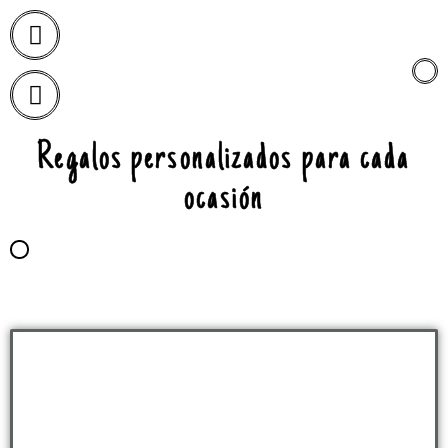
Regalos personalizados para cada
ocasión