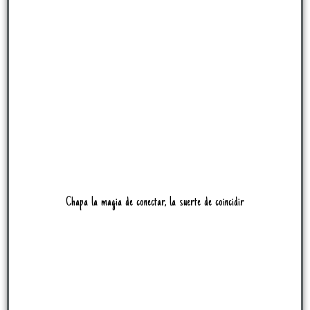
Chapa la magia de conectar, la suerte de coincidir