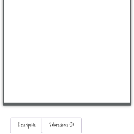
Descripción
Valoraciones (0)