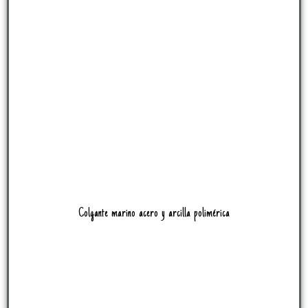
Colgante marino acero y arcilla polimérica