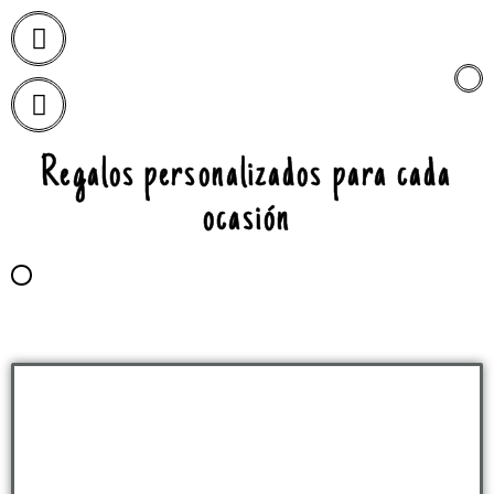
Regalos personalizados para cada
ocasión