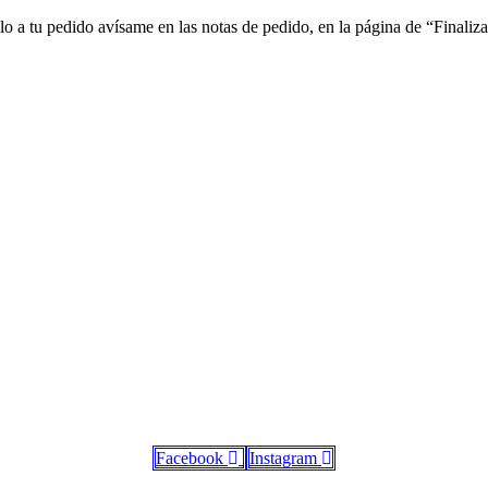
lo a tu pedido avísame en las notas de pedido, en la página de “Finali
Facebook
Instagram