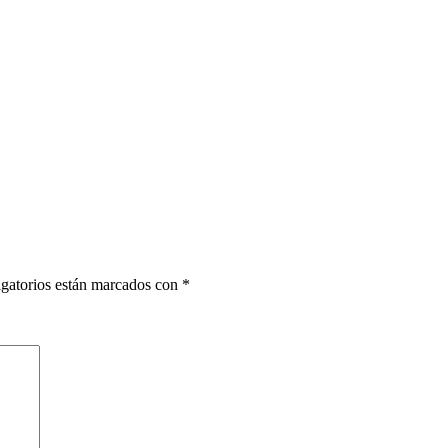
gatorios están marcados con
*