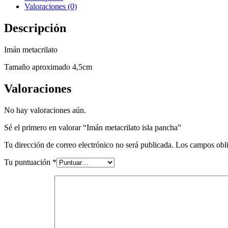
Valoraciones (0)
Descripción
Imán metacrilato
Tamaño aproximado 4,5cm
Valoraciones
No hay valoraciones aún.
Sé el primero en valorar “Imán metacrilato isla pancha”
Tu dirección de correo electrónico no será publicada.
Los campos obli
Tu puntuación
*