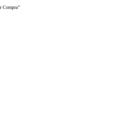
zar Compra”