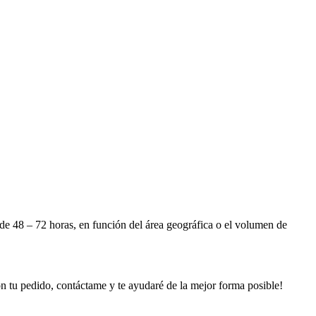
e 48 – 72 horas, en función del área geográfica o el volumen de
n tu pedido, contáctame y te ayudaré de la mejor forma posible!