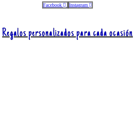
Facebook
Instagram
Regalos personalizados para cada ocasión