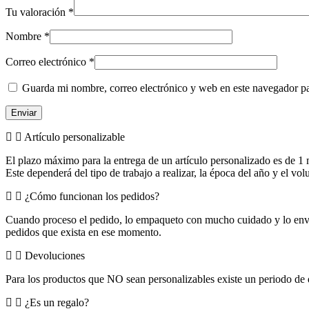
Tu valoración
*
Nombre
*
Correo electrónico
*
Guarda mi nombre, correo electrónico y web en este navegador p
Artículo personalizable
El plazo máximo para la entrega de un artículo personalizado es de 1 
Este dependerá del tipo de trabajo a realizar, la época del año y el vo
¿Cómo funcionan los pedidos?
Cuando proceso el pedido, lo empaqueto con mucho cuidado y lo envío
pedidos que exista en ese momento.
Devoluciones
Para los productos que NO sean personalizables existe un periodo de 
¿Es un regalo?