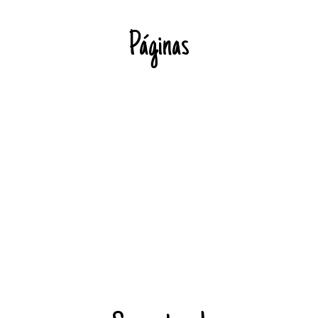
Páginas