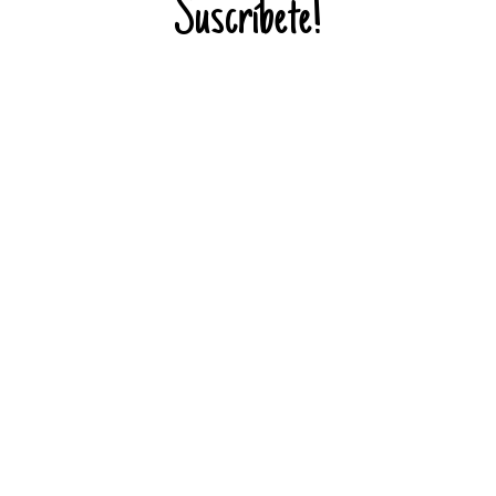
Suscríbete!