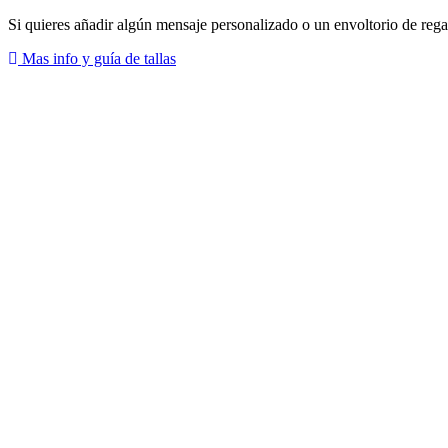
Si quieres añadir algún mensaje personalizado o un envoltorio de rega
Mas info y guía de tallas