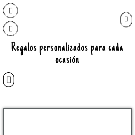
Regalos personalizados para cada
ocasión