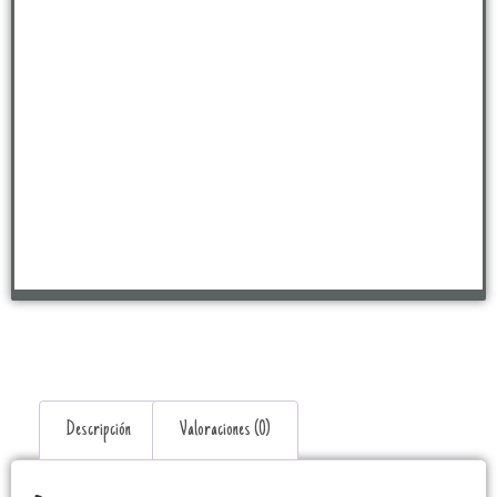
Descripción
Valoraciones (0)