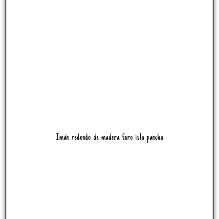
Imán redondo de madera faro isla pancha