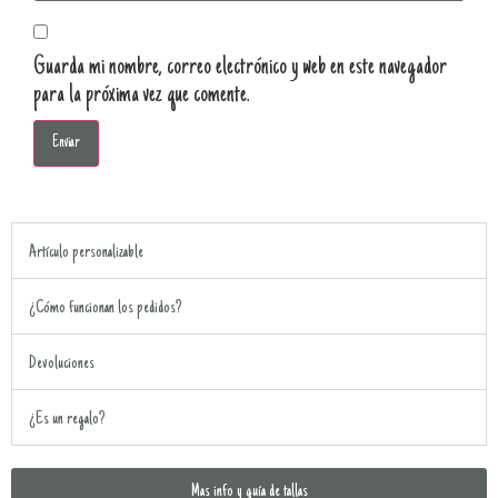
Guarda mi nombre, correo electrónico y web en este navegador
para la próxima vez que comente.
Artículo personalizable
¿Cómo funcionan los pedidos?
Devoluciones
¿Es un regalo?
Mas info y guía de tallas