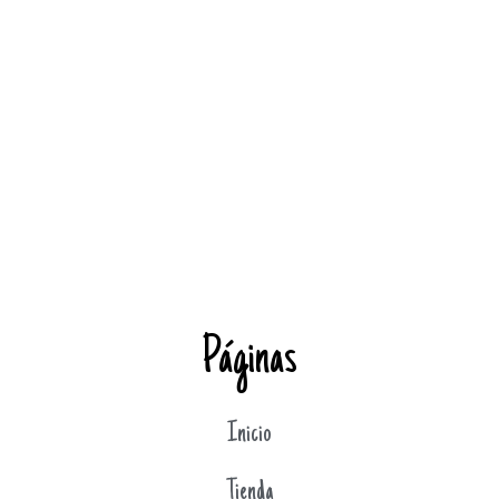
Páginas
Inicio
Tienda