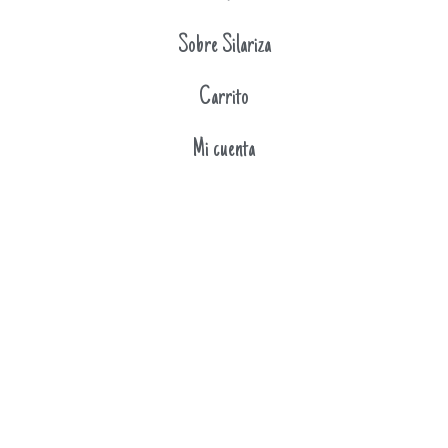
Sobre Silariza
Carrito
Mi cuenta
FAQ