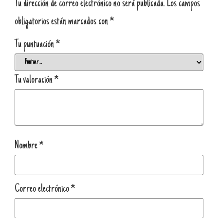
Tu dirección de correo electrónico no será publicada.
Los campos
obligatorios están marcados con
*
Tu puntuación
*
Tu valoración
*
Nombre
*
Correo electrónico
*