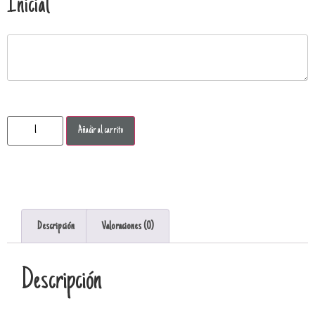
Inicial
Añadir al carrito
Descripción
Valoraciones (0)
Descripción