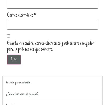
Correo electrónico
*
Guarda mi nombre, correo electrónico y web en este navegador
para la próxima vez que comente.
Artículo personalizable
¿Cómo funcionan los pedidos?