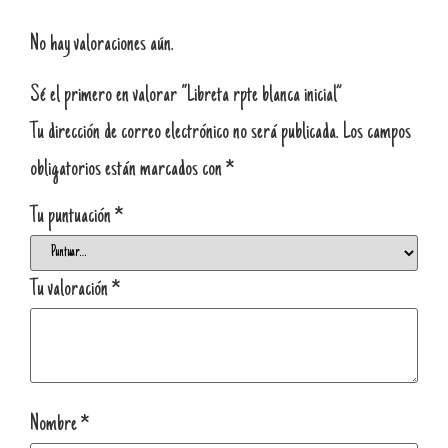
No hay valoraciones aún.
Sé el primero en valorar “Libreta rpte blanca inicial”
Tu dirección de correo electrónico no será publicada.
Los campos
obligatorios están marcados con
*
Tu puntuación
*
Tu valoración
*
Nombre
*