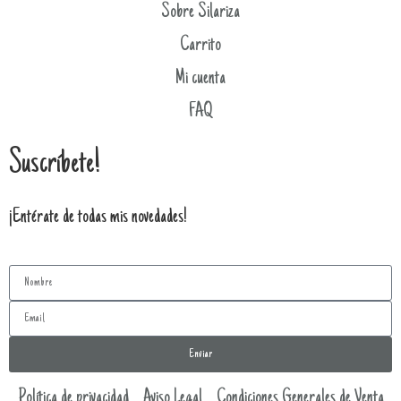
Sobre Silariza
Carrito
Mi cuenta
FAQ
Suscríbete!
¡Entérate de todas mis novedades!
Enviar
Política de privacidad
Aviso Legal
Condiciones Generales de Venta