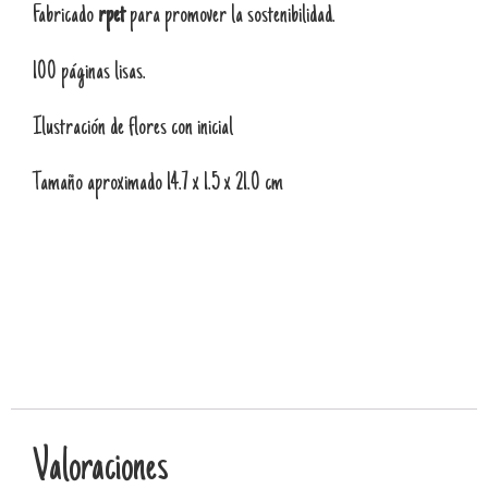
Fabricado
rpet
para promover la sostenibilidad.
100 páginas lisas.
Ilustración de flores con inicial
Tamaño aproximado 14.7 x 1.5 x 21.0 cm
Valoraciones