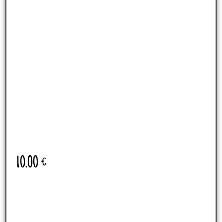
10.00
€