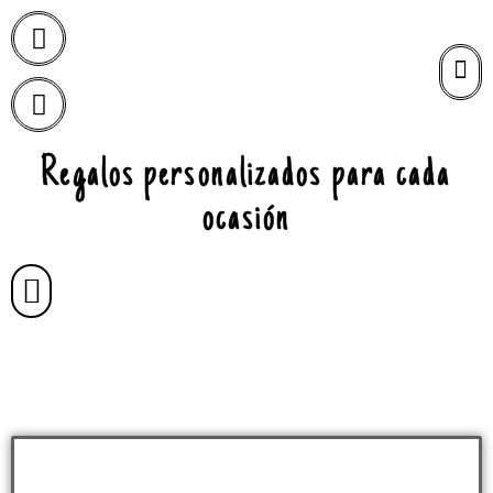
Regalos personalizados para cada
ocasión