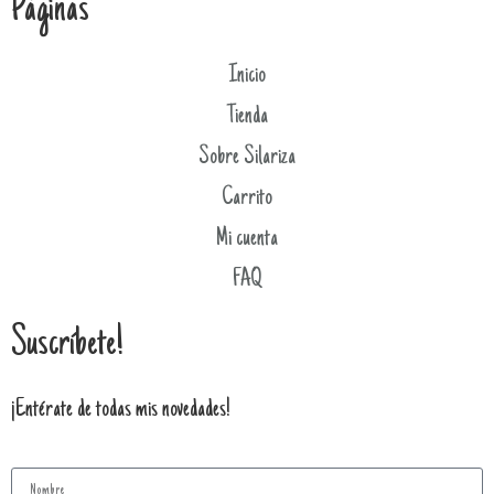
Páginas
Inicio
Tienda
Sobre Silariza
Carrito
Mi cuenta
FAQ
Suscríbete!
¡Entérate de todas mis novedades!