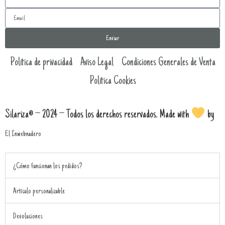
Enviar
Política de privacidad
Aviso Legal
Condiciones Generales de Venta
Política Cookies
Silariza® – 2024 – Todos los derechos reservados. Made with
by
El Inwebnadero
¿Cómo funcionan los pedidos?
Artículo personalizable
Devoluciones