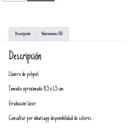
Descripción
Valoraciones (0)
Descripción
Llavero de polipiel
Tamaño aproximado 8,5 x 1,5 cm
Grabación láser.
Consultar por whatsapp disponibilidad de colores.