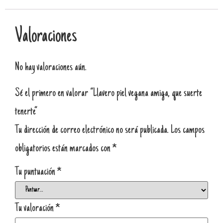
Valoraciones
No hay valoraciones aún.
Sé el primero en valorar “Llavero piel vegana amiga, que suerte
tenerte”
Tu dirección de correo electrónico no será publicada.
Los campos
obligatorios están marcados con
*
Tu puntuación
*
Tu valoración
*