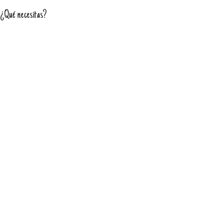
¿Qué necesitas?