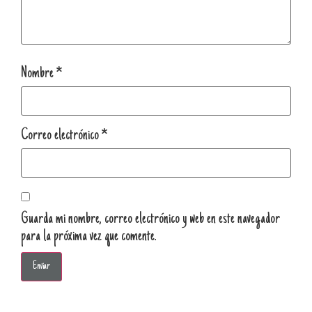
Nombre
*
Correo electrónico
*
Guarda mi nombre, correo electrónico y web en este navegador
para la próxima vez que comente.