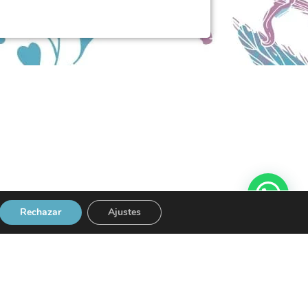
Rechazar
Ajustes