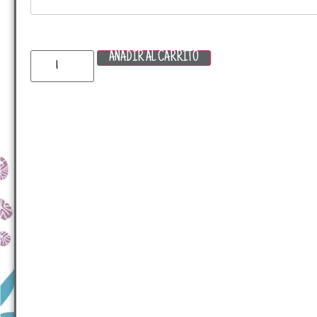
AÑADIR AL CARRITO