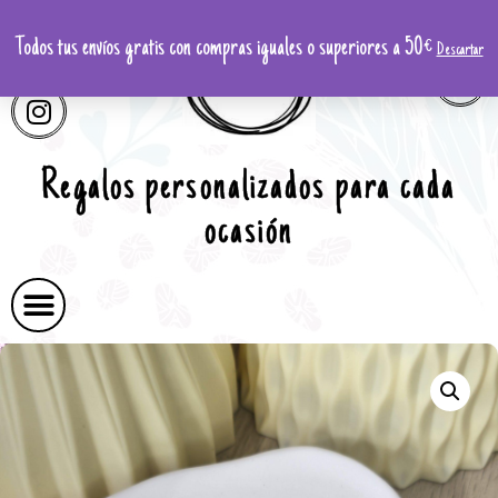
Todos tus envíos gratis con compras iguales o superiores a 50€
Descartar
Regalos personalizados para cada
ocasión