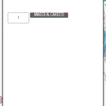
AÑADIR AL CARRITO