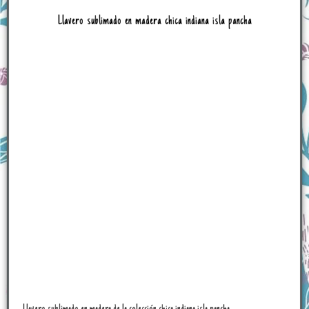
Llavero sublimado en madera chica indiana isla pancha