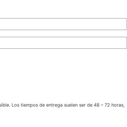
le. Los tiempos de entrega suelen ser de 48 – 72 horas,