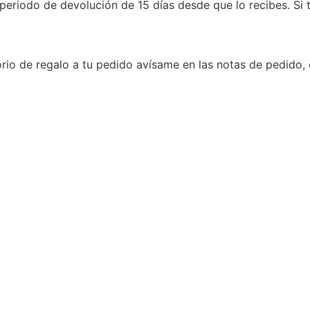
periodo de devolución de 15 días desde que lo recibes. Si
rio de regalo a tu pedido avísame en las notas de pedido, 