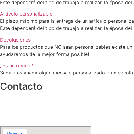
Este dependerá del tipo de trabajo a realizar, la época del
Artículo personalizable
El plazo máximo para la entrega de un artículo personaliz
Este dependerá del tipo de trabajo a realizar, la época del
Devoluciones
Para los productos que NO sean personalizables existe un 
ayudaremos de la mejor forma posible!
¿Es un regalo?
Si quieres añadir algún mensaje personalizado o un envolto
Contacto