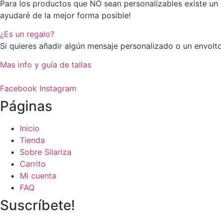
Para los productos que NO sean personalizables existe un 
ayudaré de la mejor forma posible!
¿Es un regalo?
Si quieres añadir algún mensaje personalizado o un envolto
Mas info y guía de tallas
Facebook
Instagram
Páginas
Inicio
Tienda
Sobre Silariza
Carrito
Mi cuenta
FAQ
Suscríbete!