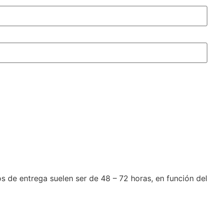
de entrega suelen ser de 48 – 72 horas, en función del