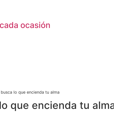
 cada ocasión
busca lo que encienda tu alma
lo que encienda tu alm