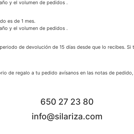
 año y el volumen de pedidos .
ado es de 1 mes.
 año y el volumen de pedidos .
periodo de devolución de 15 días desde que lo recibes. Si 
rio de regalo a tu pedido avísanos en las notas de pedido,
650 27 23 80
info@silariza.com