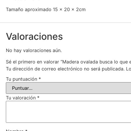
Tamaño aproximado 15 x 20 x 2cm
Valoraciones
No hay valoraciones aún.
Sé el primero en valorar “Madera ovalada busca lo que 
Tu dirección de correo electrónico no será publicada.
Lo
Tu puntuación
*
Tu valoración
*