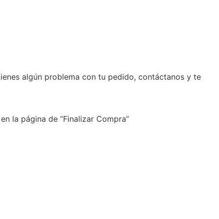
tienes algún problema con tu pedido, contáctanos y te
 en la página de “Finalizar Compra”