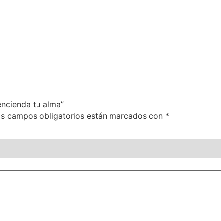
encienda tu alma”
s campos obligatorios están marcados con
*