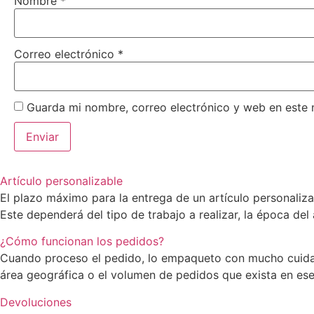
Nombre
*
Correo electrónico
*
Guarda mi nombre, correo electrónico y web en este
Artículo personalizable
El plazo máximo para la entrega de un artículo personaliz
Este dependerá del tipo de trabajo a realizar, la época del
¿Cómo funcionan los pedidos?
Cuando proceso el pedido, lo empaqueto con mucho cuidado
área geográfica o el volumen de pedidos que exista en e
Devoluciones