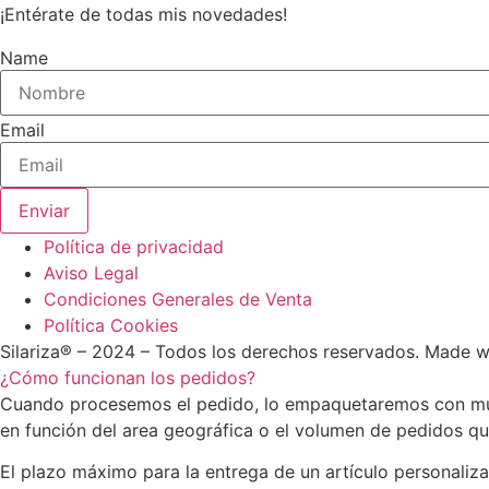
¡Entérate de todas mis novedades!
Name
Email
Enviar
Política de privacidad
Aviso Legal
Condiciones Generales de Venta
Política Cookies
Silariza® – 2024 – Todos los derechos reservados. Made 
¿Cómo funcionan los pedidos?
Cuando procesemos el pedido, lo empaquetaremos con much
en función del area geográfica o el volumen de pedidos q
El plazo máximo para la entrega de un artículo personaliza