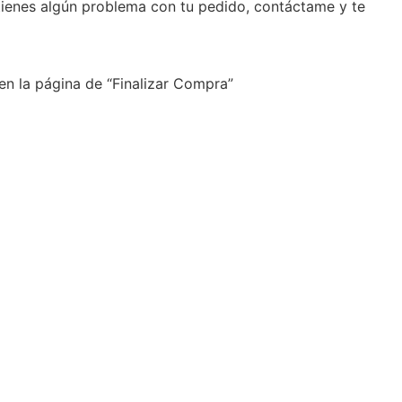
 tienes algún problema con tu pedido, contáctame y te
en la página de “Finalizar Compra”