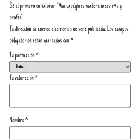
Sé el primero en valorar “Marcapáginas madera maestr@s y
profes”
Tu dirección de correo electrónico no será publicada.
Los campos
obligatorios están marcados con
*
Tu puntuación
*
Tu valoración
*
Nombre
*