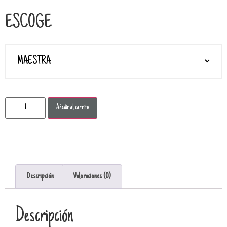
ESCOGE
Añadir al carrito
Descripción
Valoraciones (0)
Descripción