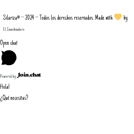
Silariza® – 2024 – Todos los derechos reservados. Made with
by
El Inwebnadero
Open chat
Powered by
Hola!
¿Qué necesitas?