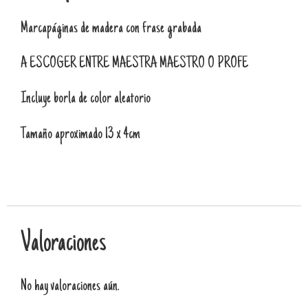
Marcapáginas de madera con frase grabada
A ESCOGER ENTRE MAESTRA MAESTRO O PROFE
Incluye borla de color aleatorio
Tamaño aproximado 13 x 4cm
Valoraciones
No hay valoraciones aún.