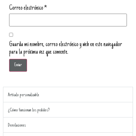
Correo electrónico
*
Guarda mi nombre, correo electrónico y web en este navegador
para la próxima vez que comente.
Artículo personalizable
¿Cómo funcionan los pedidos?
Devoluciones