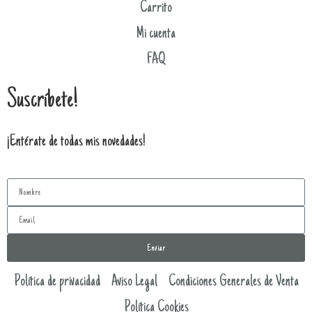
Carrito
Mi cuenta
FAQ
Suscríbete!
¡Entérate de todas mis novedades!
Enviar
Política de privacidad
Aviso Legal
Condiciones Generales de Venta
Política Cookies