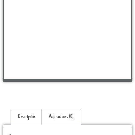
Descripción
Valoraciones (0)