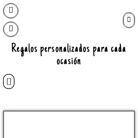
Regalos personalizados para cada
ocasión