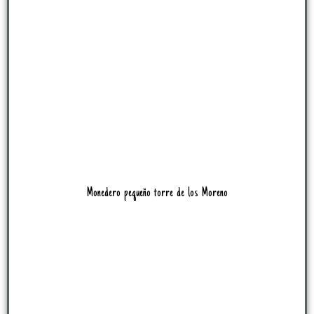
Monedero pequeño torre de los Moreno