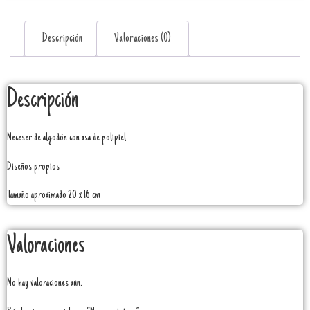
Descripción
Valoraciones (0)
Descripción
Neceser de algodón con asa de polipiel
Diseños propios
Tamaño aproximado 20 x 16 cm
Valoraciones
No hay valoraciones aún.