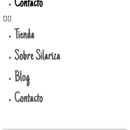
Contacto
Tienda
Sobre Silariza
Blog
Contacto