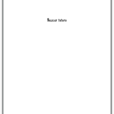
Neceser totoro