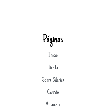
Páginas
Inicio
Tienda
Sobre Silariza
Carrito
Mi cuenta