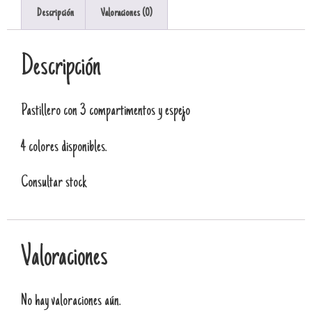
Descripción
Valoraciones (0)
Descripción
Pastillero con 3 compartimentos y espejo
4 colores disponibles.
Consultar stock
Valoraciones
No hay valoraciones aún.