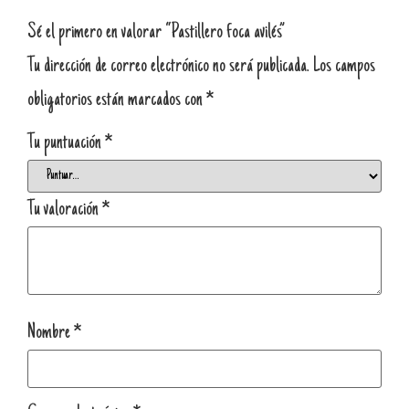
Sé el primero en valorar “Pastillero foca avilés”
Tu dirección de correo electrónico no será publicada.
Los campos
obligatorios están marcados con
*
Tu puntuación
*
Tu valoración
*
Nombre
*