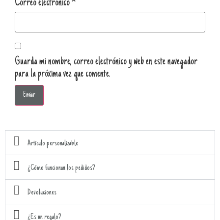
Correo electrónico
*
Guarda mi nombre, correo electrónico y web en este navegador
para la próxima vez que comente.
Artículo personalizable
¿Cómo funcionan los pedidos?
Devoluciones
¿Es un regalo?