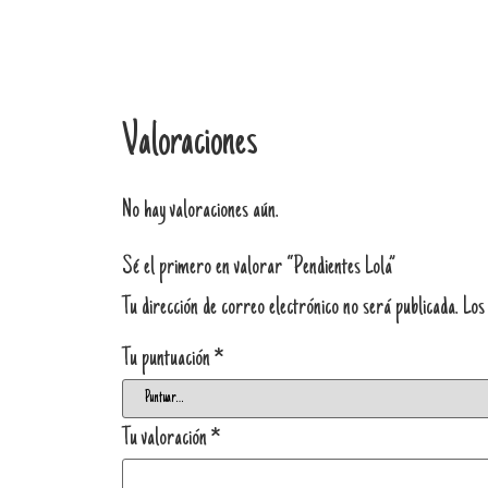
Valoraciones
No hay valoraciones aún.
Sé el primero en valorar “Pendientes Lola”
Tu dirección de correo electrónico no será publicada.
Los
Tu puntuación
*
Tu valoración
*