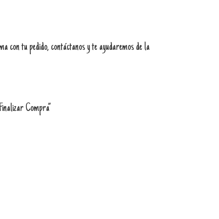
ema con tu pedido, contáctanos y te ayudaremos de la
“Finalizar Compra”