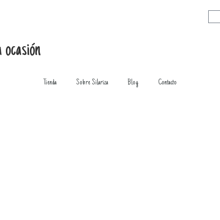
 ocasión
Tienda
Sobre Silariza
Blog
Contacto