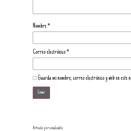
Nombre
*
Correo electrónico
*
Guarda mi nombre, correo electrónico y web en este 
Artículo personalizable