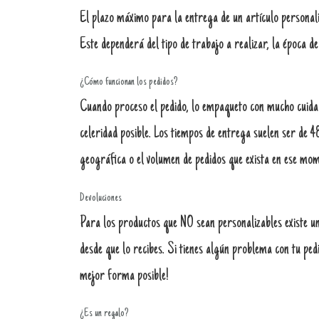
El plazo máximo para la entrega de un artículo personali
Este dependerá del tipo de trabajo a realizar, la época de
¿Cómo funcionan los pedidos?
Cuando proceso el pedido, lo empaqueto con mucho cuida
celeridad posible. Los tiempos de entrega suelen ser de 4
geográfica o el volumen de pedidos que exista en ese mom
Devoluciones
Para los productos que NO sean personalizables existe un
desde que lo recibes. Si tienes algún problema con tu ped
mejor forma posible!
¿Es un regalo?