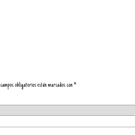
 campos obligatorios están marcados con
*