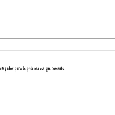
navegador para la próxima vez que comente.