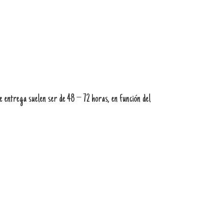
 entrega suelen ser de 48 – 72 horas, en función del