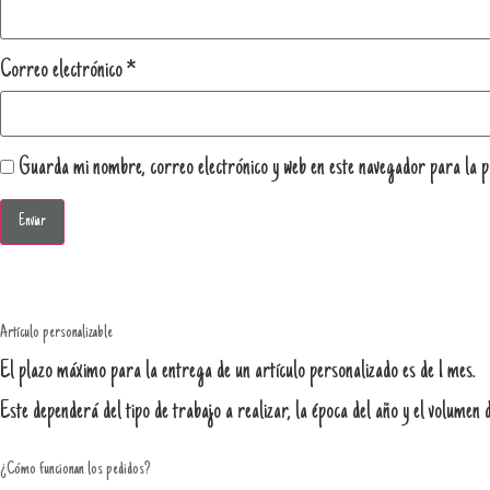
Correo electrónico
*
Guarda mi nombre, correo electrónico y web en este navegador para la p
Artículo personalizable
El plazo máximo para la entrega de un artículo personalizado es de 1 mes.
Este dependerá del tipo de trabajo a realizar, la época del año y el volumen d
¿Cómo funcionan los pedidos?