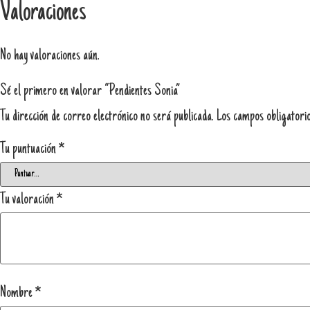
Valoraciones
No hay valoraciones aún.
Sé el primero en valorar “Pendientes Sonia”
Tu dirección de correo electrónico no será publicada.
Los campos obligatori
Tu puntuación
*
Tu valoración
*
Nombre
*