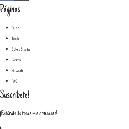
Páginas
Inicio
Tienda
Sobre Silariza
Carrito
Mi cuenta
FAQ
Suscríbete!
¡Entérate de todas mis novedades!