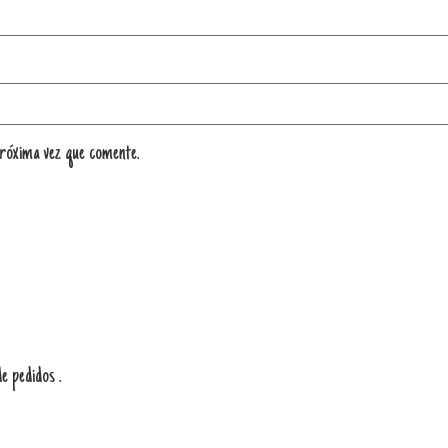
róxima vez que comente.
e pedidos .