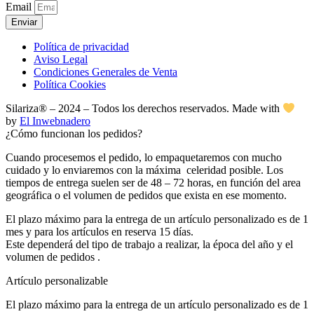
Email
Enviar
Política de privacidad
Aviso Legal
Condiciones Generales de Venta
Política Cookies
Silariza® – 2024 – Todos los derechos reservados. Made with
by
El Inwebnadero
¿Cómo funcionan los pedidos?
Cuando procesemos el pedido, lo empaquetaremos con mucho
cuidado y lo enviaremos con la máxima celeridad posible. Los
tiempos de entrega suelen ser de 48 – 72 horas, en función del area
geográfica o el volumen de pedidos que exista en ese momento.
El plazo máximo para la entrega de un artículo personalizado es de 1
mes y para los artículos en reserva 15 días.
Este dependerá del tipo de trabajo a realizar, la época del año y el
volumen de pedidos .
Artículo personalizable
El plazo máximo para la entrega de un artículo personalizado es de 1