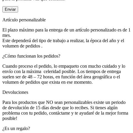
Artículo personalizable
El plazo máximo para la entrega de un artículo personalizado es de 1
mes.
Este dependerá del tipo de trabajo a realizar, la época del año y el
volumen de pedidos .
¿Cómo funcionan los pedidos?
Cuando proceso el pedido, lo empaqueto con mucho cuidado y lo
envío con la máxima celeridad posible. Los tiempos de entrega
suelen ser de 48 – 72 horas, en función del área geográfica o el
volumen de pedidos que exista en ese momento.
Devoluciones
Para los productos que NO sean personalizables existe un periodo
de devolución de 15 días desde que lo recibes. Si tienes algún
problema con tu pedido, contáctame y te ayudaré de la mejor forma
posible!
¿Es un regalo?