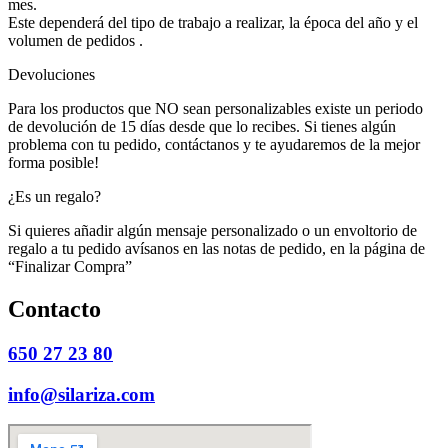
mes.
Este dependerá del tipo de trabajo a realizar, la época del año y el
volumen de pedidos .
Devoluciones
Para los productos que NO sean personalizables existe un periodo
de devolución de 15 días desde que lo recibes. Si tienes algún
problema con tu pedido, contáctanos y te ayudaremos de la mejor
forma posible!
¿Es un regalo?
Si quieres añadir algún mensaje personalizado o un envoltorio de
regalo a tu pedido avísanos en las notas de pedido, en la página de
“Finalizar Compra”
Contacto
650 27 23 80
info@silariza.com