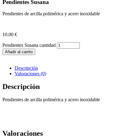
Pendientes Susana
Pendientes de arcilla polimérica y acero inoxidable
10.00
€
Pendientes Susana cantidad
Añadir al carrito
Descripción
Valoraciones (0)
Descripción
Pendientes de arcilla polimérica y acero inoxidable
Valoraciones