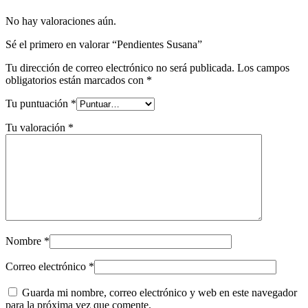
No hay valoraciones aún.
Sé el primero en valorar “Pendientes Susana”
Tu dirección de correo electrónico no será publicada.
Los campos
obligatorios están marcados con
*
Tu puntuación
*
Tu valoración
*
Nombre
*
Correo electrónico
*
Guarda mi nombre, correo electrónico y web en este navegador
para la próxima vez que comente.