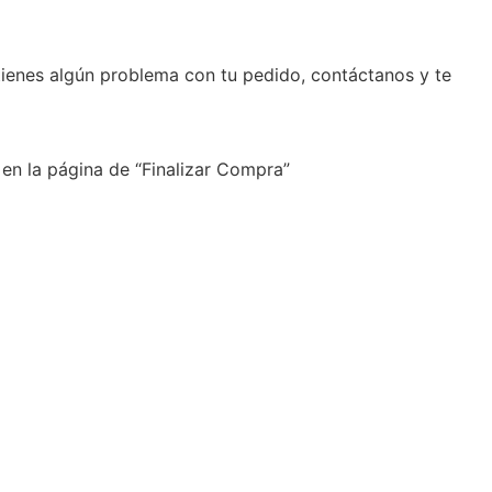
tienes algún problema con tu pedido, contáctanos y te
 en la página de “Finalizar Compra”