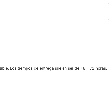
le. Los tiempos de entrega suelen ser de 48 – 72 horas,