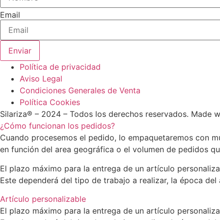
Email
Enviar
Política de privacidad
Aviso Legal
Condiciones Generales de Venta
Política Cookies
Silariza® – 2024 – Todos los derechos reservados. Made 
¿Cómo funcionan los pedidos?
Cuando procesemos el pedido, lo empaquetaremos con much
en función del area geográfica o el volumen de pedidos q
El plazo máximo para la entrega de un artículo personaliza
Este dependerá del tipo de trabajo a realizar, la época del
Artículo personalizable
El plazo máximo para la entrega de un artículo personaliz