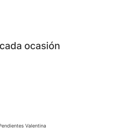
 cada ocasión
Pendientes Valentina