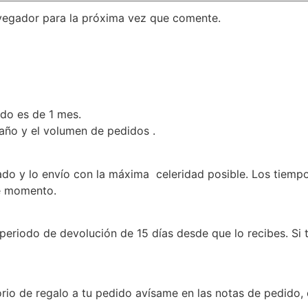
vegador para la próxima vez que comente.
ado es de 1 mes.
 año y el volumen de pedidos .
 y lo envío con la máxima celeridad posible. Los tiempos 
se momento.
periodo de devolución de 15 días desde que lo recibes. Si
rio de regalo a tu pedido avísame en las notas de pedido, 