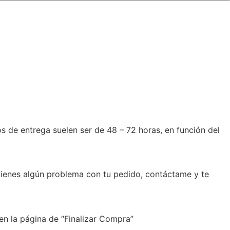
de entrega suelen ser de 48 – 72 horas, en función del
 tienes algún problema con tu pedido, contáctame y te
en la página de “Finalizar Compra”