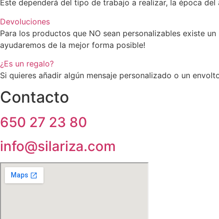
Este dependerá del tipo de trabajo a realizar, la época del
Devoluciones
Para los productos que NO sean personalizables existe un 
ayudaremos de la mejor forma posible!
¿Es un regalo?
Si quieres añadir algún mensaje personalizado o un envolto
Contacto
650 27 23 80
info@silariza.com