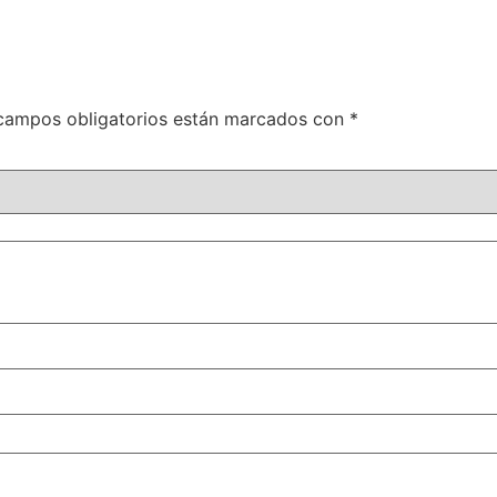
campos obligatorios están marcados con
*