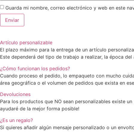
Guarda mi nombre, correo electrónico y web en este na
Artículo personalizable
El plazo máximo para la entrega de un artículo personaliz
Este dependerá del tipo de trabajo a realizar, la época del
¿Cómo funcionan los pedidos?
Cuando proceso el pedido, lo empaqueto con mucho cuidado
área geográfica o el volumen de pedidos que exista en e
Devoluciones
Para los productos que NO sean personalizables existe un 
ayudaré de la mejor forma posible!
¿Es un regalo?
Si quieres añadir algún mensaje personalizado o un envolto