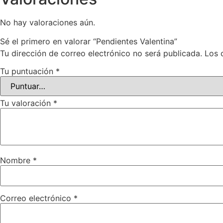
No hay valoraciones aún.
Sé el primero en valorar “Pendientes Valentina”
Tu dirección de correo electrónico no será publicada.
Los 
Tu puntuación
*
Tu valoración
*
Nombre
*
Correo electrónico
*