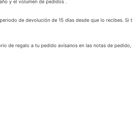
 año y el volumen de pedidos .
periodo de devolución de 15 días desde que lo recibes. Si 
rio de regalo a tu pedido avísanos en las notas de pedido,