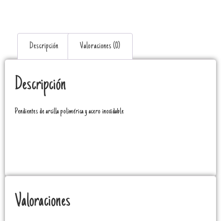
Descripción
Valoraciones (0)
Descripción
Pendientes de arcilla polimérica y acero inoxidable
Valoraciones