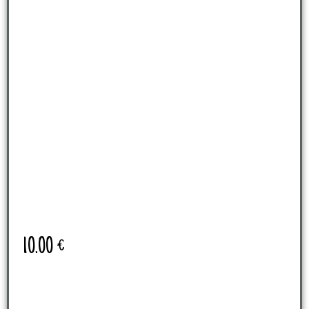
10.00
€