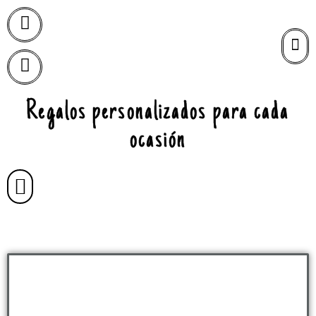
Regalos personalizados para cada
ocasión