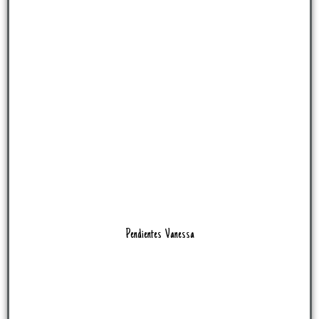
Pendientes Vanessa