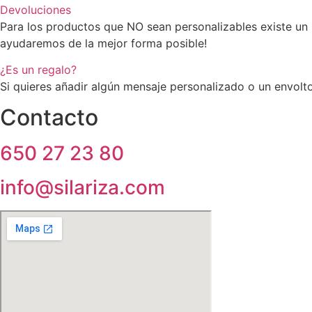
Devoluciones
Para los productos que NO sean personalizables existe un 
ayudaremos de la mejor forma posible!
¿Es un regalo?
Si quieres añadir algún mensaje personalizado o un envolto
Contacto
650 27 23 80
info@silariza.com