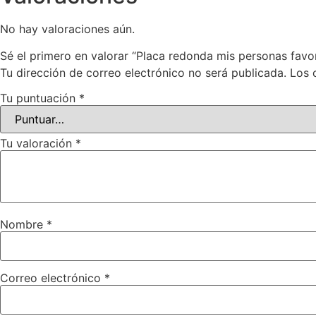
No hay valoraciones aún.
Sé el primero en valorar “Placa redonda mis personas favo
Tu dirección de correo electrónico no será publicada.
Los 
Tu puntuación
*
Tu valoración
*
Nombre
*
Correo electrónico
*