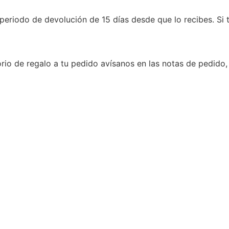
periodo de devolución de 15 días desde que lo recibes. Si 
rio de regalo a tu pedido avísanos en las notas de pedido,