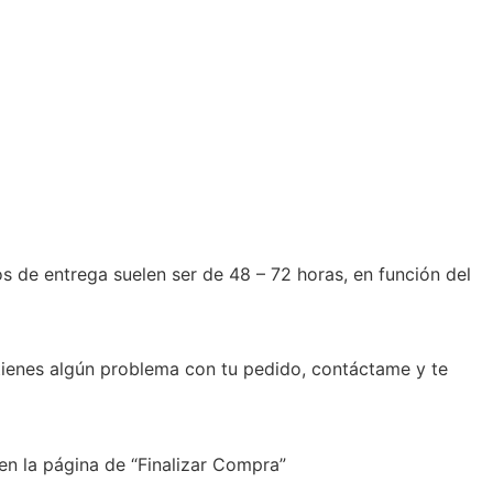
de entrega suelen ser de 48 – 72 horas, en función del
 tienes algún problema con tu pedido, contáctame y te
en la página de “Finalizar Compra”