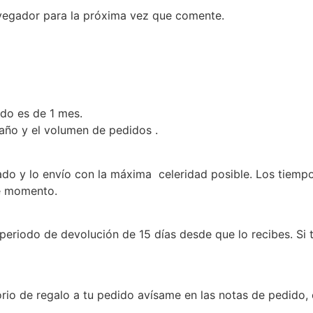
vegador para la próxima vez que comente.
ado es de 1 mes.
 año y el volumen de pedidos .
 y lo envío con la máxima celeridad posible. Los tiempos 
se momento.
periodo de devolución de 15 días desde que lo recibes. Si
rio de regalo a tu pedido avísame en las notas de pedido, 