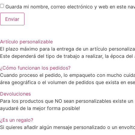
Guarda mi nombre, correo electrónico y web en este na
Artículo personalizable
El plazo máximo para la entrega de un artículo personaliz
Este dependerá del tipo de trabajo a realizar, la época del
¿Cómo funcionan los pedidos?
Cuando proceso el pedido, lo empaqueto con mucho cuidado
área geográfica o el volumen de pedidos que exista en e
Devoluciones
Para los productos que NO sean personalizables existe un 
ayudaré de la mejor forma posible!
¿Es un regalo?
Si quieres añadir algún mensaje personalizado o un envolto