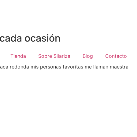
 cada ocasión
Tienda
Sobre Silariza
Blog
Contacto
laca redonda mis personas favoritas me llaman maestra