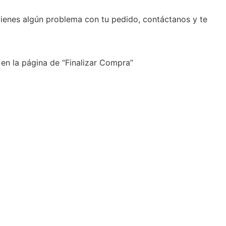
tienes algún problema con tu pedido, contáctanos y te
 en la página de “Finalizar Compra”