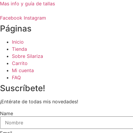
Mas info y guía de tallas
Facebook
Instagram
Páginas
Inicio
Tienda
Sobre Silariza
Carrito
Mi cuenta
FAQ
Suscríbete!
¡Entérate de todas mis novedades!
Name
Email