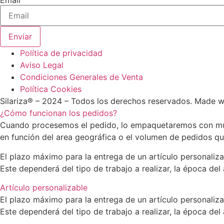
Enviar
Política de privacidad
Aviso Legal
Condiciones Generales de Venta
Política Cookies
Silariza® – 2024 – Todos los derechos reservados. Made 
¿Cómo funcionan los pedidos?
Cuando procesemos el pedido, lo empaquetaremos con much
en función del area geográfica o el volumen de pedidos q
El plazo máximo para la entrega de un artículo personaliza
Este dependerá del tipo de trabajo a realizar, la época del
Artículo personalizable
El plazo máximo para la entrega de un artículo personaliz
Este dependerá del tipo de trabajo a realizar, la época del