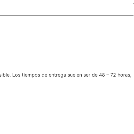
le. Los tiempos de entrega suelen ser de 48 – 72 horas,