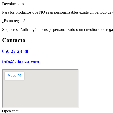
Devoluciones
Para los productos que NO sean personalizables existe un periodo de 
¿Es un regalo?
Si quieres añadir algún mensaje personalizado o un envoltorio de rega
Contacto
650 27 23 80
info@silariza.com
Open chat