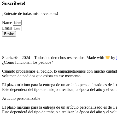
Suscríbete!
¡Entérate de todas mis novedades!
Name
Email
Enviar
Silariza® – 2024 – Todos los derechos reservados. Made with
by
¿Cómo funcionan los pedidos?
Cuando procesemos el pedido, lo empaquetaremos con mucho cuidado y 
volumen de pedidos que exista en ese momento.
El plazo máximo para la entrega de un artículo personalizado es de 1 m
Este dependerá del tipo de trabajo a realizar, la época del año y el vo
Artículo personalizable
El plazo máximo para la entrega de un artículo personalizado es de 1 
Este dependerá del tipo de trabajo a realizar, la época del año y el vo