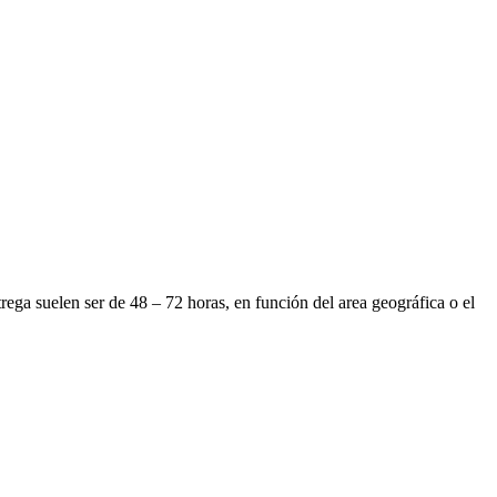
a suelen ser de 48 – 72 horas, en función del area geográfica o el