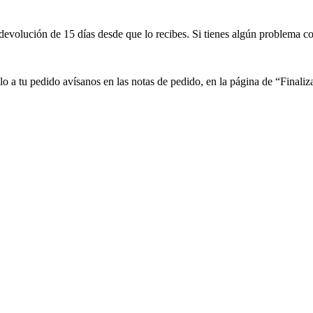
devolución de 15 días desde que lo recibes. Si tienes algún problema c
lo a tu pedido avísanos en las notas de pedido, en la página de “Final