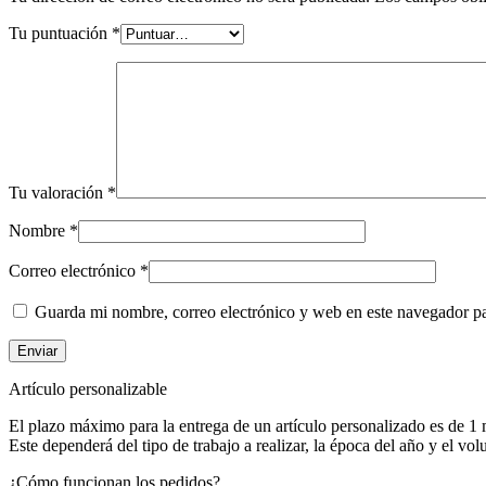
Tu puntuación
*
Tu valoración
*
Nombre
*
Correo electrónico
*
Guarda mi nombre, correo electrónico y web en este navegador p
Artículo personalizable
El plazo máximo para la entrega de un artículo personalizado es de 1 
Este dependerá del tipo de trabajo a realizar, la época del año y el vo
¿Cómo funcionan los pedidos?