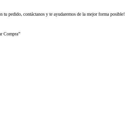
on tu pedido, contáctanos y te ayudaremos de la mejor forma posible!
izar Compra”