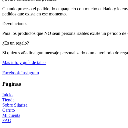
Cuando proceso el pedido, lo empaqueto con mucho cuidado y lo envío
pedidos que exista en ese momento.
Devoluciones
Para los productos que NO sean personalizables existe un periodo de 
¿Es un regalo?
Si quieres añadir algún mensaje personalizado o un envoltorio de rega
Mas info y guía de tallas
Facebook
Instagram
Páginas
Inicio
Tienda
Sobre Silariza
Carrito
Mi cuenta
FAQ