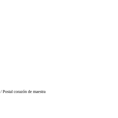
/ Postal corazón de maestra