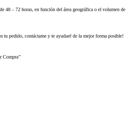
e 48 – 72 horas, en función del área geográfica o el volumen de
n tu pedido, contáctame y te ayudaré de la mejor forma posible!
zar Compra”