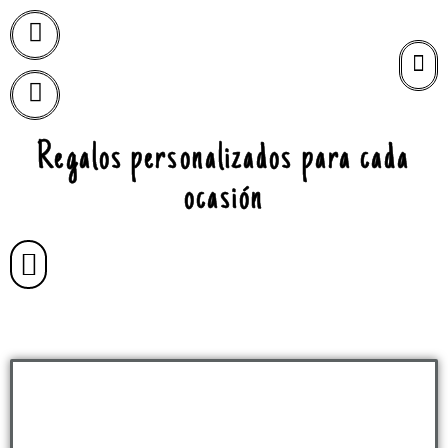
Regalos personalizados para cada
ocasión