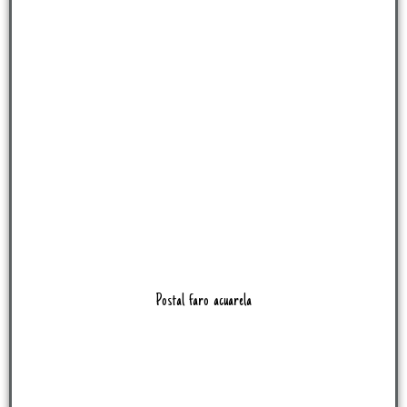
Postal faro acuarela