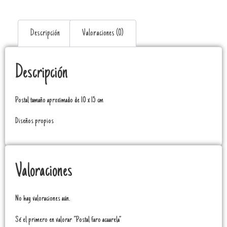
Descripción
Valoraciones (0)
Descripción
Postal tamaño aproximado de 10 x 15 cm
Diseños propios
Valoraciones
No hay valoraciones aún.
Sé el primero en valorar “Postal faro acuarela”