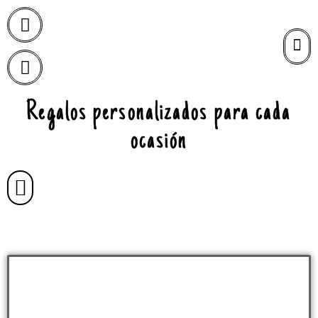
Regalos personalizados para cada
ocasión