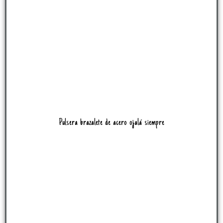
Pulsera brazalete de acero ojalá siempre