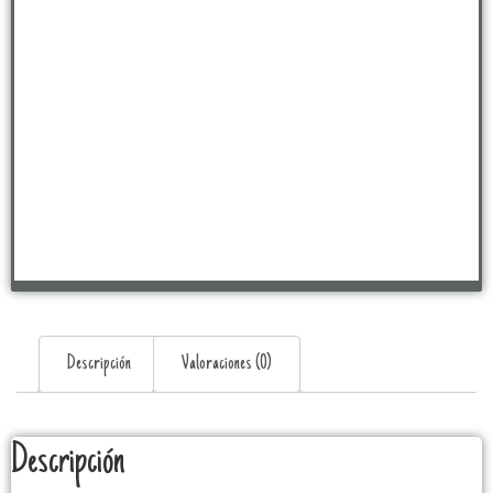
Descripción
Valoraciones (0)
Descripción