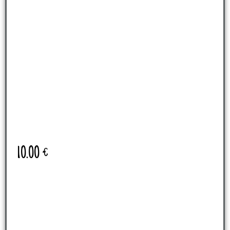
10.00
€