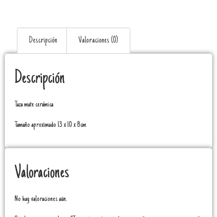
Descripción
Valoraciones (0)
Descripción
Taza mate cerámica
Tamaño aproximado 13 x 10 x 8cm
Valoraciones
No hay valoraciones aún.