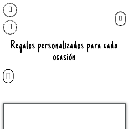
Regalos personalizados para cada
ocasión