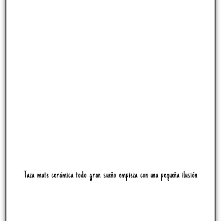
Taza mate cerámica todo gran sueño empieza con una pequeña ilusión