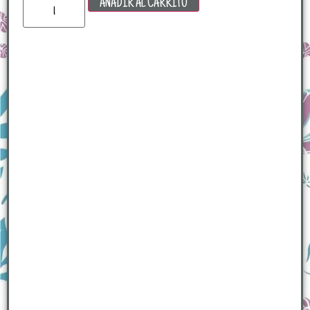
AÑADIR AL CARRITO