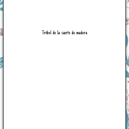
Trébol de la suerte de madera