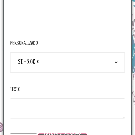
PERSONALIZADO
TEXTO