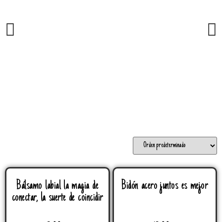
Bálsamo labial la magia de
Bidón acero juntos es mejor
conectar, la suerte de coincidir