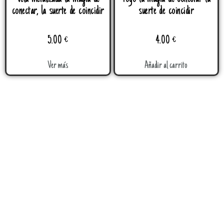
conectar, la suerte de coincidir
suerte de coincidir
5.00
€
4.00
€
Ver más
Añadir al carrito