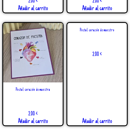
2.00
€
2.00
€
Añadir al carrito
Añadir al carrito
Postal corazón de maestro
2.00
€
Postal corazón de maestra
2.00
€
Añadir al carrito
Añadir al carrito