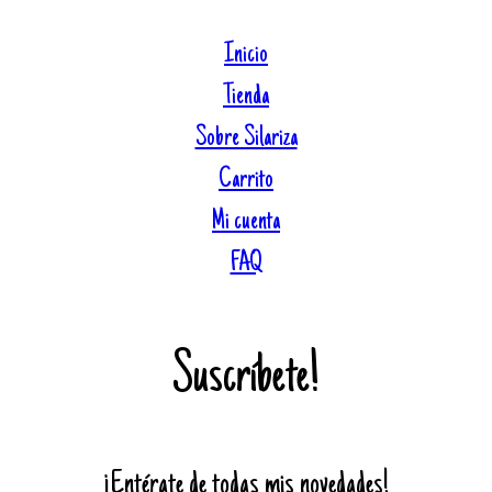
Inicio
Tienda
Sobre Silariza
Carrito
Mi cuenta
FAQ
Suscríbete!
¡Entérate de todas mis novedades!