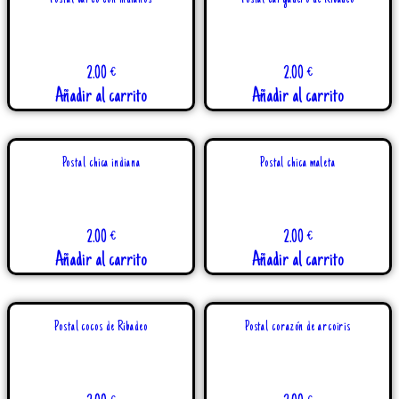
2.00
€
2.00
€
Añadir al carrito
Añadir al carrito
Postal chica indiana
Postal chica maleta
2.00
€
2.00
€
Añadir al carrito
Añadir al carrito
Postal cocos de Ribadeo
Postal corazón de arcoiris