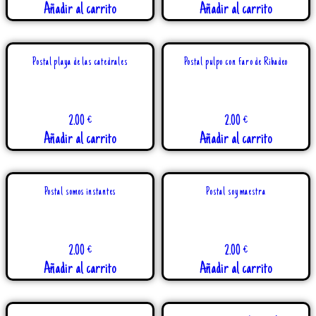
Añadir al carrito
Añadir al carrito
Postal playa de las catedrales
Postal pulpo con faro de Ribadeo
2.00
€
2.00
€
Añadir al carrito
Añadir al carrito
Postal somos instantes
Postal soy maestra
2.00
€
2.00
€
Añadir al carrito
Añadir al carrito