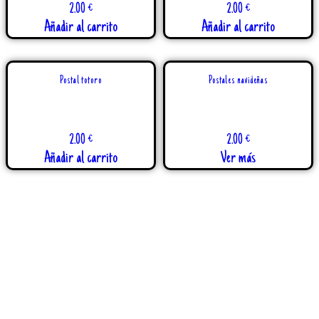
2.00
€
2.00
€
Añadir al carrito
Añadir al carrito
Postal totoro
Postales navideñas
2.00
€
2.00
€
Añadir al carrito
Ver más