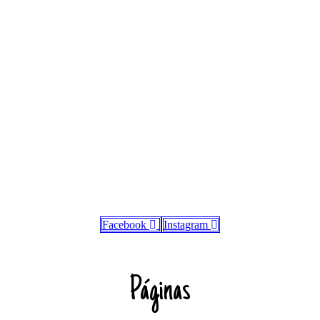
Facebook
Instagram
Páginas